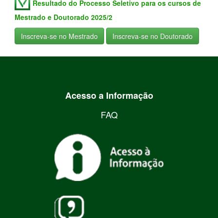
Resultado do Processo Seletivo para os cursos de
Mestrado e Doutorado 2025/2
Inscreva-se no Mestrado
Inscreva-se no Doutorado
Acesso a Informação
FAQ