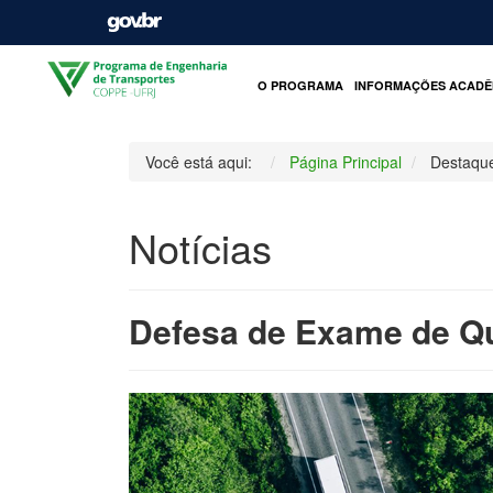
O PROGRAMA
INFORMAÇÕES ACADÊ
Você está aqui:
Página Principal
Destaqu
Notícias
Defesa de Exame de Qua