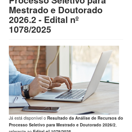
Mestrado e Doutorado
2026.2 - Edital nº
1078/2025
Já está disponível o
Resultado da Análise de Recursos do
Processo Seletivo para Mestrado e Doutorado 2026/2
,
referente ao
Edital nº 1078/2025
.