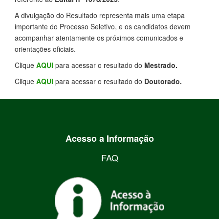
A divulgação do Resultado representa mais uma etapa
importante do Processo Seletivo, e os candidatos devem
acompanhar atentamente os próximos comunicados e
orientações oficiais.
Clique
AQUI
para acessar o resultado do
Mestrado.
Clique
AQUI
para acessar o resultado do
Doutorado.
Acesso a Informação
FAQ