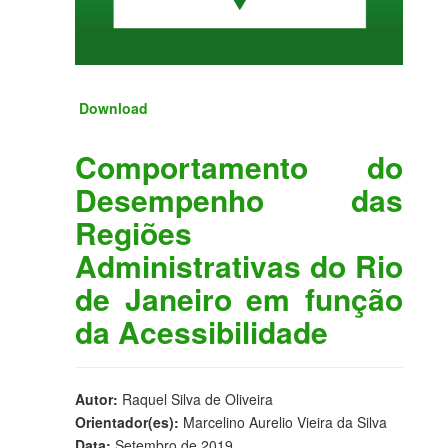
Download
Comportamento do
Desempenho das
Regiões
Administrativas do Rio
de Janeiro em função
da Acessibilidade
Autor:
Raquel Silva de Oliveira
Orientador(es):
Marcelino Aurelio Vieira da Silva
Data:
Setembro de 2019