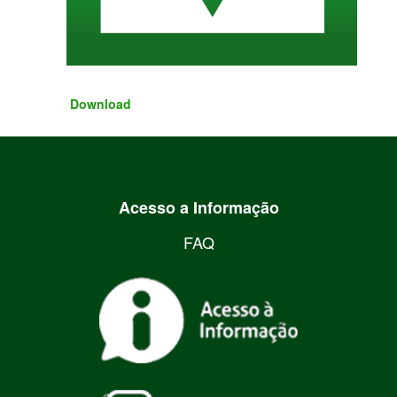
Download
Acesso a Informação
FAQ