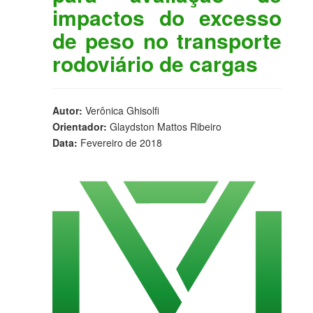
impactos do excesso
de peso no transporte
rodoviário de cargas
Autor:
Verônica Ghisolfi
Orientador:
Glaydston Mattos Ribeiro
Data:
Fevereiro de 2018