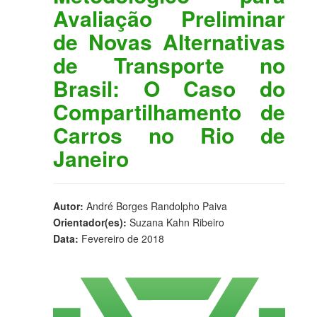
Avaliação Preliminar
de Novas Alternativas
de Transporte no
Brasil: O Caso do
Compartilhamento de
Carros no Rio de
Janeiro
Autor:
André Borges Randolpho Paiva
Orientador(es):
Suzana Kahn Ribeiro
Data:
Fevereiro de 2018