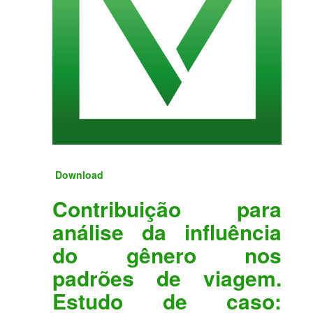
Download
Contribuição para
análise da influência
do gênero nos
padrões de viagem.
Estudo de caso: