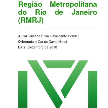
Região Metropolitana
do Rio de Janeiro
(RMRJ)
Autor:
Juliane Érika Cavalcante Bender
Orientador:
Carlos David Nassi
Data:
Dezembro de 2018