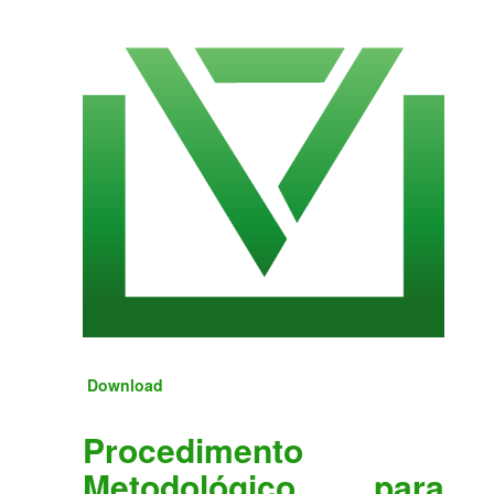
Download
Procedimento
Metodológico para