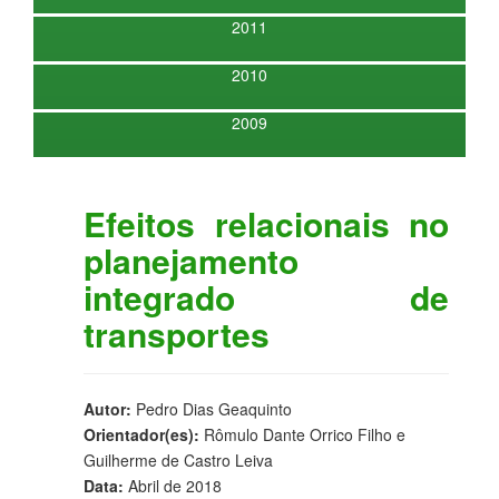
2011
2010
2009
Efeitos relacionais no
planejamento
integrado de
transportes
Autor:
Pedro Dias Geaquinto
Orientador(es):
Rômulo Dante Orrico Filho e
Guilherme de Castro Leiva
Data:
Abril de 2018