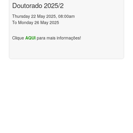
Doutorado 2025/2
Thursday 22 May 2025, 08:00am
To Monday 26 May 2025
Clique
AQUI
para mais informações!