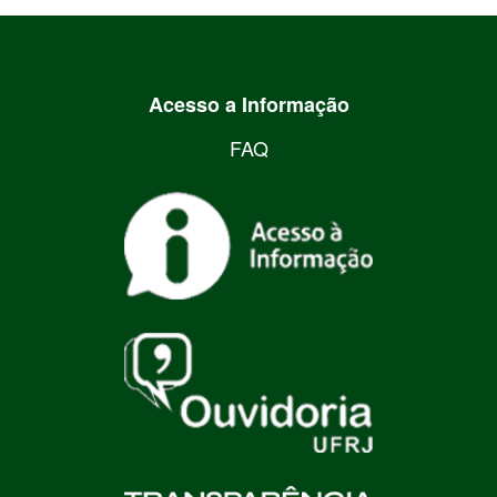
Acesso a Informação
FAQ