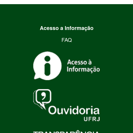
Acesso a Informação
FAQ