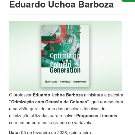
Eduardo Uchoa Barboza
O professor
Eduardo Uchoa Barboza
ministrará a palestra
“Otimização com Geração de Colunas”
, que apresentará
uma visão geral de uma das principais técnicas de
otimização utilizadas para resolver
Programas Lineares
com um número muito grande de variáveis.
Data:
05 de fevereiro de 2026, quinta-feira.