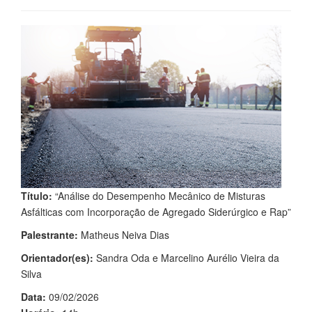
Título:
“Análise do Desempenho Mecânico de Misturas
Asfálticas com Incorporação de Agregado Siderúrgico e Rap”
Palestrante:
Matheus Neiva Dias
Orientador(es):
Sandra Oda e Marcelino Aurélio Vieira da
Silva
Data:
09/02/2026