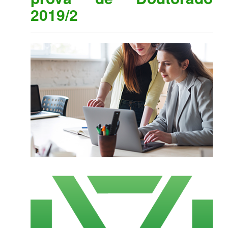
2019/2