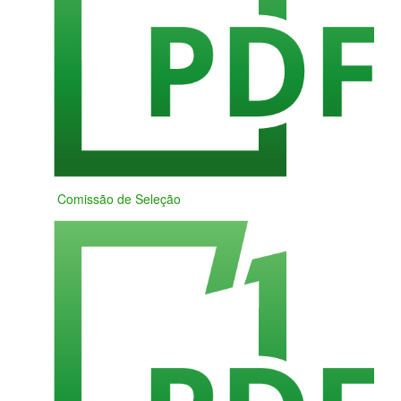
Comissão de Seleção