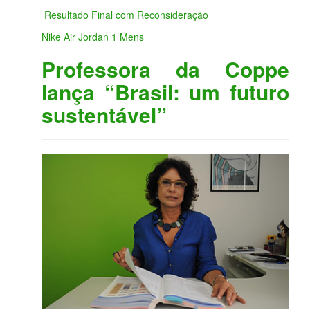
Resultado Final com Reconsideração
Nike Air Jordan 1 Mens
Professora da Coppe
lança “Brasil: um futuro
sustentável”