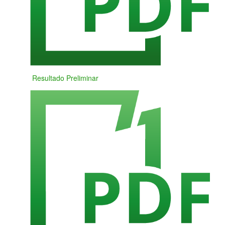
Resultado Preliminar