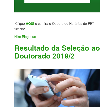
Clique
AQUI
e confira o Quadro de Horários do PET
2019/2
Nike Blog blue
Resultado da Seleção ao
Doutorado 2019/2