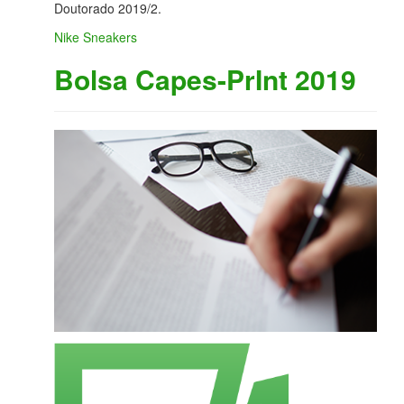
Doutorado 2019/2.
Nike Sneakers
Bolsa Capes-PrInt 2019