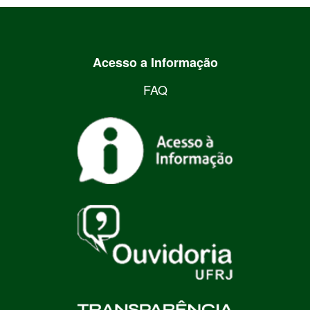
Acesso a Informação
FAQ