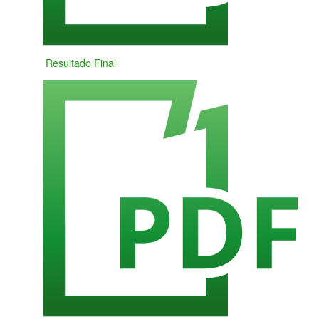
Resultado Final