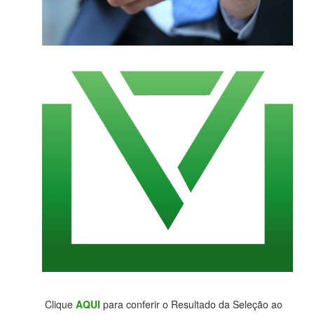
Clique
AQUI
para conferir o Resultado da Seleção ao