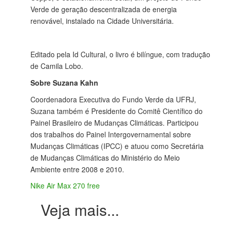
Verde de geração descentralizada de energia
renovável, instalado na Cidade Universitária.
Editado pela Id Cultural, o livro é bilíngue, com tradução
de Camila Lobo.
Sobre Suzana Kahn
Coordenadora Executiva do Fundo Verde da UFRJ,
Suzana também é Presidente do Comitê Científico do
Painel Brasileiro de Mudanças Climáticas. Participou
dos trabalhos do Painel Intergovernamental sobre
Mudanças Climáticas (IPCC) e atuou como Secretária
de Mudanças Climáticas do Ministério do Meio
Ambiente entre 2008 e 2010.
Nike Air Max 270 free