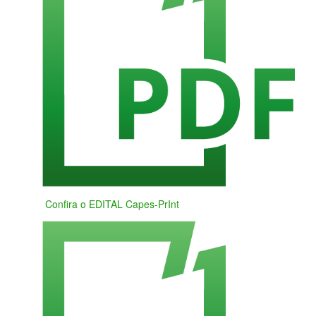
Confira o EDITAL Capes-PrInt