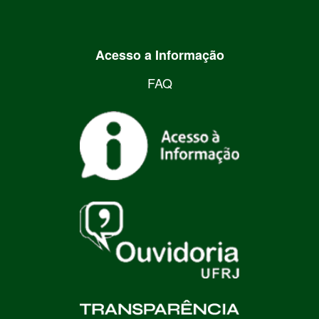
Acesso a Informação
FAQ