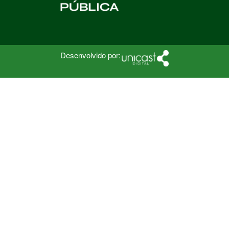
Desenvolvido por: