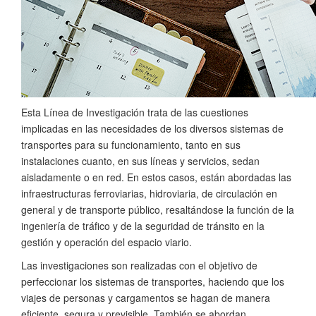
Esta Línea de Investigación trata de las cuestiones
implicadas en las necesidades de los diversos sistemas de
transportes para su funcionamiento, tanto en sus
instalaciones cuanto, en sus líneas y servicios, sedan
aisladamente o en red. En estos casos, están abordadas las
infraestructuras ferroviarias, hidroviaria, de circulación en
general y de transporte público, resaltándose la función de la
ingeniería de tráfico y de la seguridad de tránsito en la
gestión y operación del espacio viario.
Las investigaciones son realizadas con el objetivo de
perfeccionar los sistemas de transportes, haciendo que los
viajes de personas y cargamentos se hagan de manera
eficiente, segura y previsible. También se abordan