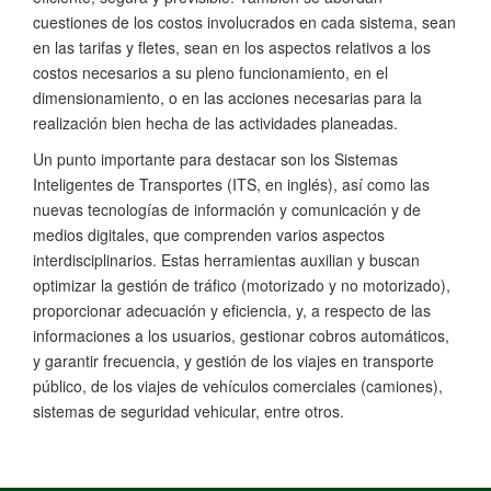
cuestiones de los costos involucrados en cada sistema, sean
en las tarifas y fletes, sean en los aspectos relativos a los
costos necesarios a su pleno funcionamiento, en el
dimensionamiento, o en las acciones necesarias para la
realización bien hecha de las actividades planeadas.
Un punto importante para destacar son los Sistemas
Inteligentes de Transportes (ITS, en inglés), así como las
nuevas tecnologías de información y comunicación y de
medios digitales, que comprenden varios aspectos
interdisciplinarios. Estas herramientas auxilian y buscan
optimizar la gestión de tráfico (motorizado y no motorizado),
proporcionar adecuación y eficiencia, y, a respecto de las
informaciones a los usuarios, gestionar cobros automáticos,
y garantir frecuencia, y gestión de los viajes en transporte
público, de los viajes de vehículos comerciales (camiones),
sistemas de seguridad vehicular, entre otros.