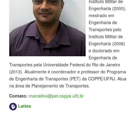
Instituto Militar de
Engenharia (2000),
mestrado em
Engenharia de
Transportes pelo
Instituto Militar de
Engenharia (2006)
e doutorado em
Engenharia de
Transportes pela Universidade Federal do Rio de Janeiro
(2013). Atualmente é
coordenador e
professor do Programa
de Engenharia de Transportes (PET) da COPPE/UFRJ. Atua
na área de Planejamento de Transportes.
Contato:
marcelino@pet.coppe.ufrj.br
Lattes