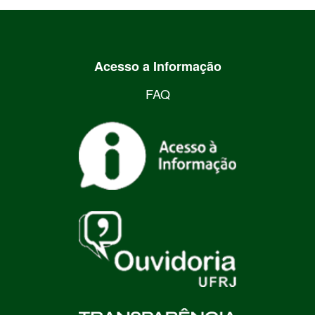
Acesso a Informação
FAQ