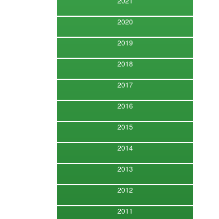
2021
2020
2019
2018
2017
2016
2015
2014
2013
2012
2011