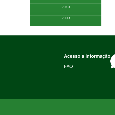
2010
2009
Acesso a Informação
FAQ