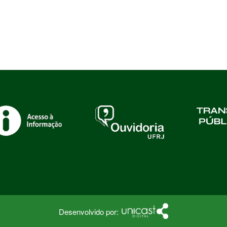
Desenvolvido por: