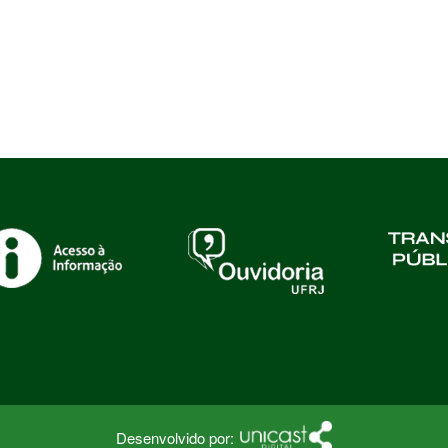
Desenvolvido por: