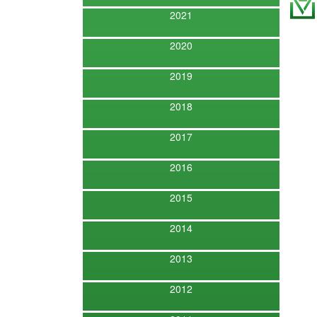
2021
2020
2019
2018
2017
2016
2015
2014
2013
2012