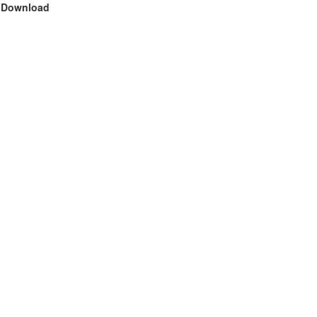
Download