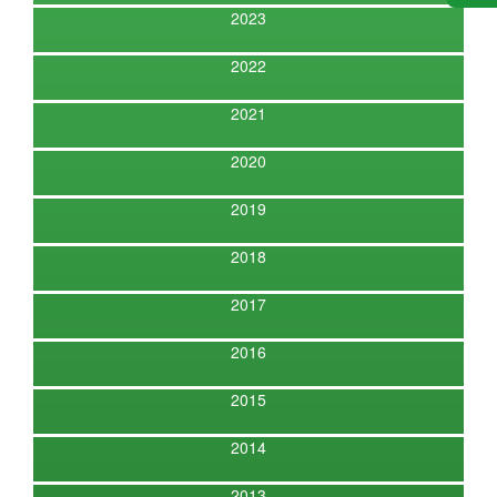
2023
2022
2021
2020
2019
2018
2017
2016
2015
2014
2013