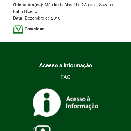
Orientador(es):
Márcio de Almeida D’Agosto, Suzana
Kahn Ribeiro
Data:
Dezembro de 2010
Download
Acesso a Informação
FAQ