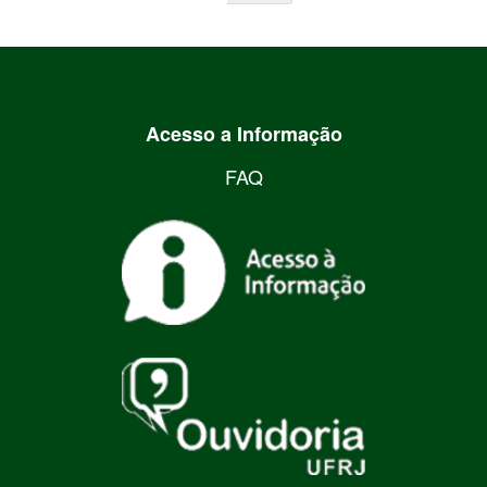
Acesso a Informação
FAQ