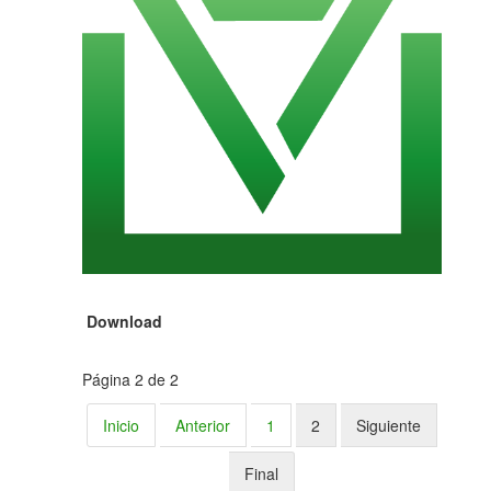
Download
Página 2 de 2
Inicio
Anterior
1
2
Siguiente
Final