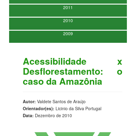
2011
2010
2009
Acessibilidade x
Desflorestamento: o
caso da Amazônia
Autor:
Valdete Santos de Araújo
Orientador(es):
Licinio da Silva Portugal
Data:
Dezembro de 2010