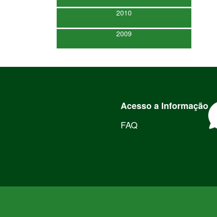
2010
2009
Acesso a Informação
FAQ