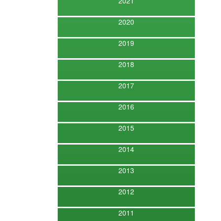
2021
2020
2019
2018
2017
2016
2015
2014
2013
2012
2011