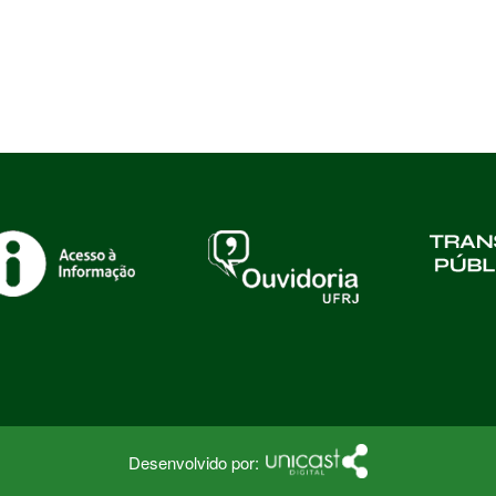
Desenvolvido por: