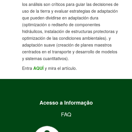
los análisis son críticos para guiar las decisiones de
uso de la tierra y evaluar estrategias de adaptación
que pueden dividirse en adaptación dura
(optimización o rediseño de componentes
hidráulicos, instalación de estructuras protectoras y
optimización de las condiciones ambientales). y
adaptación suave (creación de planes maestros
centrados en el transporte y desarrollo de modelos
y sistemas cuantitativos).
Entra
AQUÍ
y mira el artículo.
Acesso a Informação
FAQ