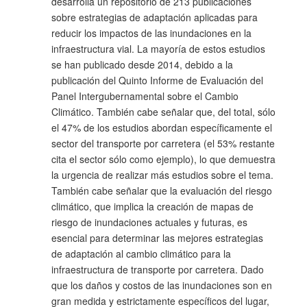
desarrolla un repositorio de 213 publicaciones
sobre estrategias de adaptación aplicadas para
reducir los impactos de las inundaciones en la
infraestructura vial. La mayoría de estos estudios
se han publicado desde 2014, debido a la
publicación del Quinto Informe de Evaluación del
Panel Intergubernamental sobre el Cambio
Climático. También cabe señalar que, del total, sólo
el 47% de los estudios abordan específicamente el
sector del transporte por carretera (el 53% restante
cita el sector sólo como ejemplo), lo que demuestra
la urgencia de realizar más estudios sobre el tema.
También cabe señalar que la evaluación del riesgo
climático, que implica la creación de mapas de
riesgo de inundaciones actuales y futuras, es
esencial para determinar las mejores estrategias
de adaptación al cambio climático para la
infraestructura de transporte por carretera. Dado
que los daños y costos de las inundaciones son en
gran medida y estrictamente específicos del lugar,