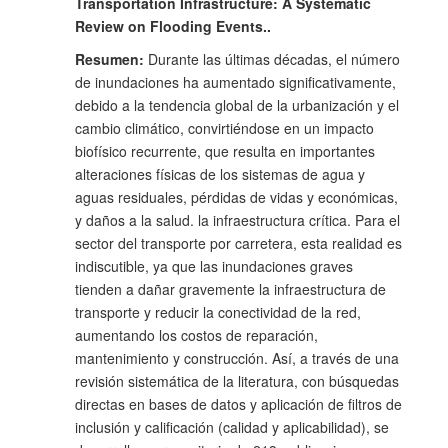
Transportation Infrastructure: A Systematic
Review on Flooding Events..
Resumen:
Durante las últimas décadas, el número
de inundaciones ha aumentado significativamente,
debido a la tendencia global de la urbanización y el
cambio climático, convirtiéndose en un impacto
biofísico recurrente, que resulta en importantes
alteraciones físicas de los sistemas de agua y
aguas residuales, pérdidas de vidas y económicas,
y daños a la salud. la infraestructura crítica. Para el
sector del transporte por carretera, esta realidad es
indiscutible, ya que las inundaciones graves
tienden a dañar gravemente la infraestructura de
transporte y reducir la conectividad de la red,
aumentando los costos de reparación,
mantenimiento y construcción. Así, a través de una
revisión sistemática de la literatura, con búsquedas
directas en bases de datos y aplicación de filtros de
inclusión y calificación (calidad y aplicabilidad), se