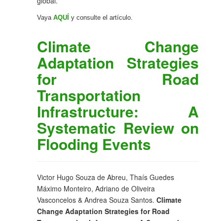
global.
Vaya
AQUÍ
y consulte el artículo.
Climate Change
Adaptation Strategies
for Road
Transportation
Infrastructure: A
Systematic Review on
Flooding Events
Victor Hugo Souza de Abreu, Thaís Guedes
Máximo Monteiro, Adriano de Oliveira
Vasconcelos & Andrea Souza Santos.
Climate
Change Adaptation Strategies for Road