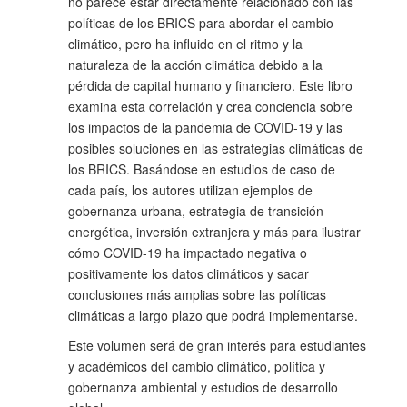
no parece estar directamente relacionado con las
políticas de los BRICS para abordar el cambio
climático, pero ha influido en el ritmo y la
naturaleza de la acción climática debido a la
pérdida de capital humano y financiero. Este libro
examina esta correlación y crea conciencia sobre
los impactos de la pandemia de COVID-19 y las
posibles soluciones en las estrategias climáticas de
los BRICS. Basándose en estudios de caso de
cada país, los autores utilizan ejemplos de
gobernanza urbana, estrategia de transición
energética, inversión extranjera y más para ilustrar
cómo COVID-19 ha impactado negativa o
positivamente los datos climáticos y sacar
conclusiones más amplias sobre las políticas
climáticas a largo plazo que podrá implementarse.
Este volumen será de gran interés para estudiantes
y académicos del cambio climático, política y
gobernanza ambiental y estudios de desarrollo