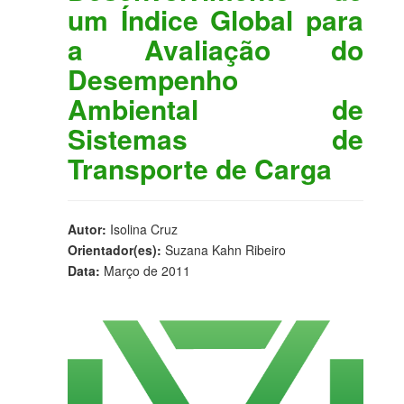
um Índice Global para
a Avaliação do
Desempenho
Ambiental de
Sistemas de
Transporte de Carga
Autor:
Isolina Cruz
Orientador(es):
Suzana Kahn Ribeiro
Data:
Março de 2011