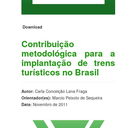
Download
Contribuição
metodológica para a
implantação de trens
turísticos no Brasil
Autor:
Carla Conceição Lana Fraga
Orientador(es):
Marcio Peixoto de Sequeira
Data:
Novembro de 2011