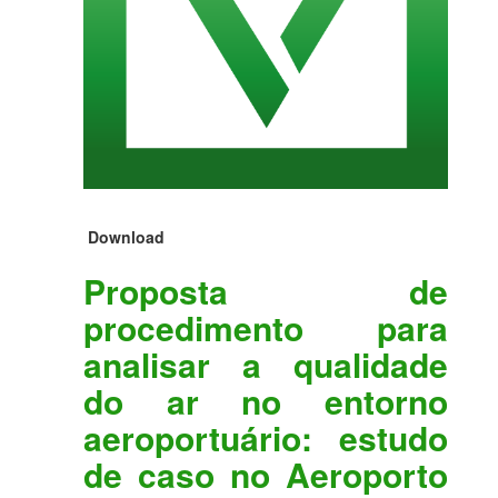
Download
Proposta de
procedimento para
analisar a qualidade
do ar no entorno
aeroportuário: estudo
de caso no Aeroporto