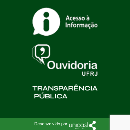
Desenvolvido por: