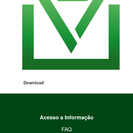
Download
Acesso a Informação
FAQ