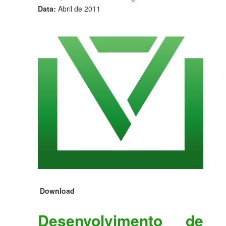
Data:
Abril de 2011
Download
Desenvolvimento de