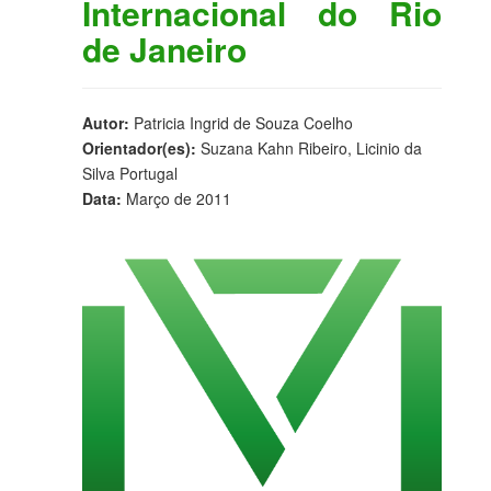
Internacional do Rio
de Janeiro
Autor:
Patricia Ingrid de Souza Coelho
Orientador(es):
Suzana Kahn Ribeiro, Licinio da
Silva Portugal
Data:
Março de 2011