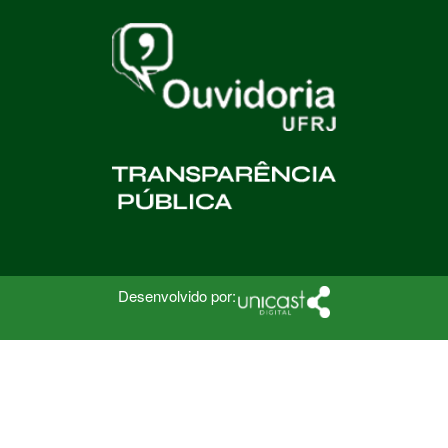
Desenvolvido por: