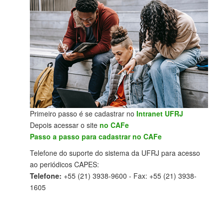
Primeiro passo é se cadastrar no
Intranet UFRJ
Depois acessar o site
no CAFe
Passo a passo para cadastrar no CAFe
Telefone do suporte do sistema da UFRJ para acesso
ao periódicos CAPES:
Telefone:
+55 (21) 3938-9600 - Fax: +55 (21) 3938-
1605