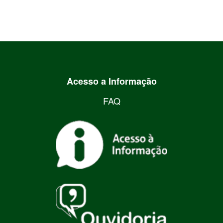
Acesso a Informação
FAQ