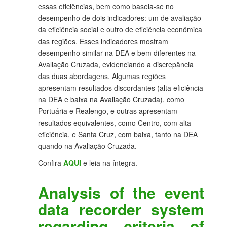
essas eficiências, bem como baseia-se no
desempenho de dois indicadores: um de avaliação
da eficiência social e outro de eficiência econômica
das regiões. Esses indicadores mostram
desempenho similar na DEA e bem diferentes na
Avaliação Cruzada, evidenciando a discrepância
das duas abordagens. Algumas regiões
apresentam resultados discordantes (alta eficiência
na DEA e baixa na Avaliação Cruzada), como
Portuária e Realengo, e outras apresentam
resultados equivalentes, como Centro, com alta
eficiência, e Santa Cruz, com baixa, tanto na DEA
quando na Avaliação Cruzada.
Confira
AQUI
e leia na íntegra.
Analysis of the event
data recorder system
regarding criteria of