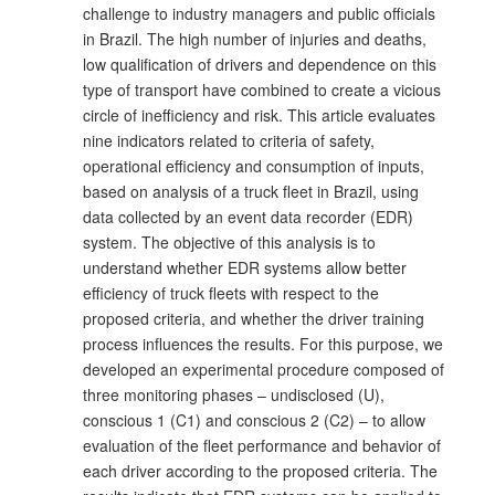
challenge to industry managers and public officials
in Brazil. The high number of injuries and deaths,
low qualification of drivers and dependence on this
type of transport have combined to create a vicious
circle of inefficiency and risk. This article evaluates
nine indicators related to criteria of safety,
operational efficiency and consumption of inputs,
based on analysis of a truck fleet in Brazil, using
data collected by an event data recorder (EDR)
system. The objective of this analysis is to
understand whether EDR systems allow better
efficiency of truck fleets with respect to the
proposed criteria, and whether the driver training
process influences the results. For this purpose, we
developed an experimental procedure composed of
three monitoring phases – undisclosed (U),
conscious 1 (C1) and conscious 2 (C2) – to allow
evaluation of the fleet performance and behavior of
each driver according to the proposed criteria. The