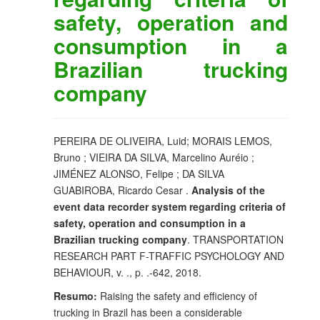
safety, operation and
consumption in a
Brazilian trucking
company
PEREIRA DE OLIVEIRA, Luid; MORAIS LEMOS,
Bruno ; VIEIRA DA SILVA, Marcelino Auréio ;
JIMÉNEZ ALONSO, Felipe ; DA SILVA
GUABIROBA, Ricardo Cesar .
Analysis of the
event data recorder system regarding criteria of
safety, operation and consumption in a
Brazilian trucking company
. TRANSPORTATION
RESEARCH PART F-TRAFFIC PSYCHOLOGY AND
BEHAVIOUR, v. ., p. .-642, 2018.
Resumo:
Raising the safety and efficiency of
trucking in Brazil has been a considerable