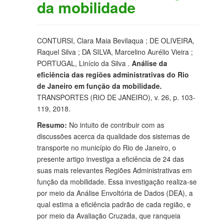
da mobilidade
CONTURSI, Clara Maia Bevilaqua ; DE OLIVEIRA,
Raquel Silva ; DA SILVA, Marcelino Aurélio Vieira ;
PORTUGAL, Linício da Silva .
Análise da
eficiência das regiões administrativas do Rio
de Janeiro em função da mobilidade.
TRANSPORTES (RIO DE JANEIRO), v. 26, p. 103-
119, 2018.
Resumo:
No intuito de contribuir com as
discussões acerca da qualidade dos sistemas de
transporte no município do Rio de Janeiro, o
presente artigo investiga a eficiência de 24 das
suas mais relevantes Regiões Administrativas em
função da mobilidade. Essa investigação realiza-se
por meio da Análise Envoltória de Dados (DEA), a
qual estima a eficiência padrão de cada região, e
por meio da Avaliação Cruzada, que ranqueia