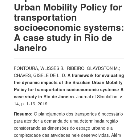
Urban Mobility Policy for
transportation
socioeconomic systems:
A case study in Rio de
Janeiro
FONTOURA, WLISSES B.; RIBEIRO, GLAYDSTON M.;
CHAVES, GISELE DE L. D.
A framework for evaluating
the dynamic impacts of the Brazilian Urban Mobility
Policy for transportation socioeconomic systems: A
case study in Rio de Janeiro.
Journal of Simulation, v.
14, p. 1-16, 2019.
Resumo:
O planejamento dos transportes é necessário
para atender a demanda de uma determinada região
considerando as dimensões do espaço urbano e a
complexidade das atividades nele desenvolvidas. Além