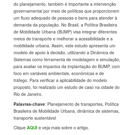
do planejamento, também é importante a intervenção
governamental por meio de políticas que proporcionem
um fluxo adequado de pessoas e bens para atender à
demanda da população. No Brasil, a Política Brasileira
de Mobilidade Urbana (BUMP) visa integrar diferentes
meios de transporte e melhorar a acessibilidade e a
mobilidade urbana. Assim, este estudo apresenta um
modelo de apoio à decisão, utilizando a Dinâmica de
Sistemas como ferramenta de modelagem e simulação,
para avaliar os impactos da implantação do BUMP, com
foco em variáveis ​​ambientais, econômicas e de
tráfego. Para verificar a aplicabilidade do modelo
proposto, foi realizado um estudo de caso na cidade do
Rio de Janeiro.
Palavras-chave
: Planejamento de transportes, Política
Brasileira de Mobilidade Urbana, dinâmica de sistemas,
transporte sustentável
Clique
AQUI
e veja mais sobre o artigo.