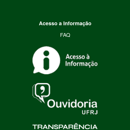
Acesso a Informação
FAQ