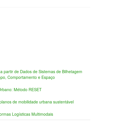
a partir de Dados de Sistemas de Bilhetagem
empo, Comportamento e Espaço
 Urbano: Método RESET
lanos de mobilidade urbana sustentável
aformas Logísticas Multimodais