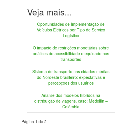
Oportunidades de Implementação de
Veículos Elétricos por Tipo de Serviço
Logístico
O impacto de restrições monetárias sobre
análises de acessibilidade e equidade nos
transportes
Sistema de transporte nas cidades médias
do Nordeste brasileiro: expectativas e
percepções dos usuários
Análise dos modelos híbridos na
distribuição de viagens. caso: Medellín –
Colômbia
Página 1 de 2