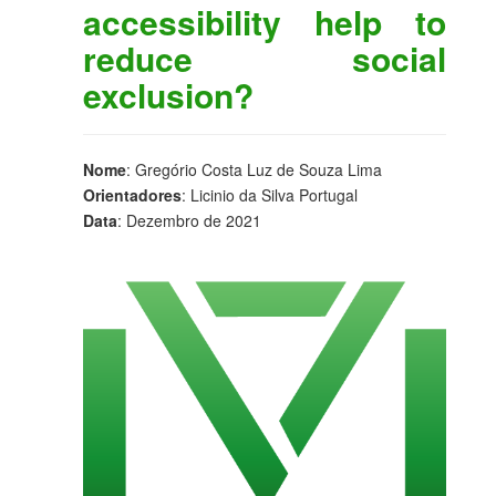
accessibility help to
reduce social
exclusion?
Nome
: Gregório Costa Luz de Souza Lima
Orientadores
: Licinio da Silva Portugal
Data
: Dezembro de 2021