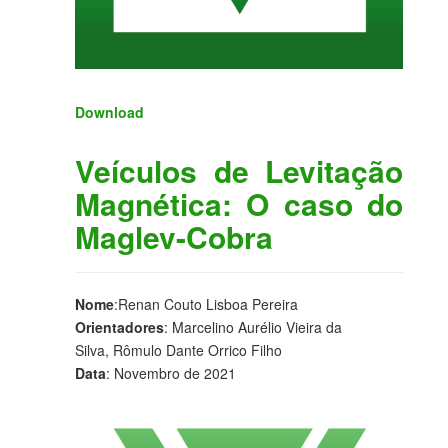
Download
Veículos de Levitação
Magnética: O caso do
Maglev-Cobra
Nome
:Renan Couto Lisboa Pereira
Orientadores
: Marcelino Aurélio Vieira da
Silva, Rômulo Dante Orrico Filho
Data
: Novembro de 2021