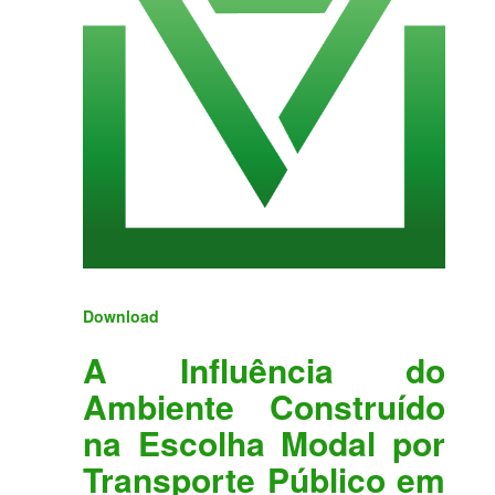
Download
A Influência do
Ambiente Construído
na Escolha Modal por
Transporte Público em