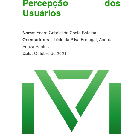
Percepção dos
Usuários
Nome
: Ycaro Gabriel da Costa Batalha
Orientadores
: Licinio da Silva Portugal, Andréa
Souza Santos
Data
: Outubro de 2021