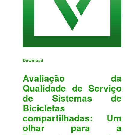
Download
Avaliação da
Qualidade de Serviço
de Sistemas de
Bicicletas
compartilhadas: Um
olhar para a