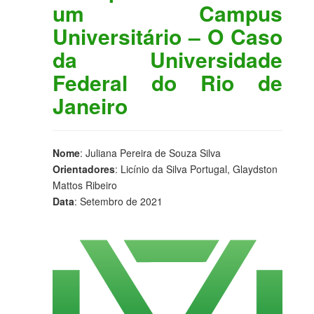
um Campus
Universitário – O Caso
da Universidade
Federal do Rio de
Janeiro
Nome
: Juliana Pereira de Souza Silva
Orientadores
: Licínio da Silva Portugal, Glaydston
Mattos Ribeiro
Data
: Setembro de 2021