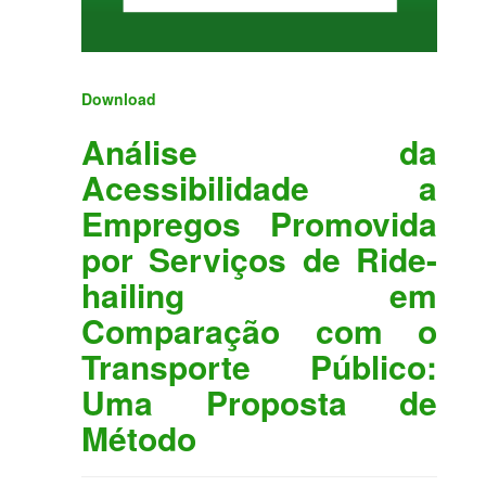
Download
Análise da
Acessibilidade a
Empregos Promovida
por Serviços de Ride-
hailing em
Comparação com o
Transporte Público:
Uma Proposta de
Método