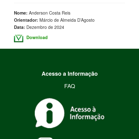
Nome:
Anderson Costa Reis
Orientador:
Márcio de Almeida D’Agosto
Data:
Dezembro de 2024
Download
Acesso a Informação
FAQ