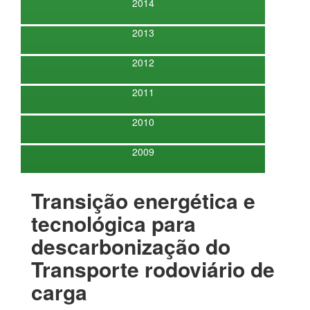
2014
2013
2012
2011
2010
2009
Transição energética e
tecnológica para
descarbonização do
Transporte rodoviário de
carga