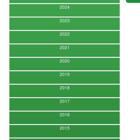
2024
2023
2022
2021
2020
2019
2018
2017
2016
2015