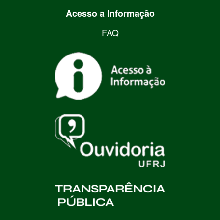
Acesso a Informação
FAQ