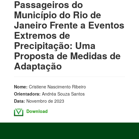
Passageiros do
Município do Rio de
Janeiro Frente a Eventos
Extremos de
Precipitação: Uma
Proposta de Medidas de
Adaptação
Nome:
Cristiene Nascimento Ribeiro
Orientadora:
Andréa Souza Santos
Data:
Novembro de 2023
Download