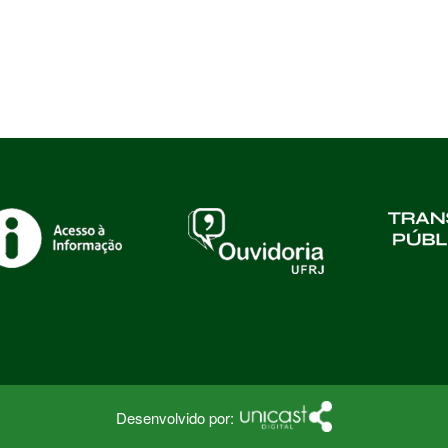
Desenvolvido por: