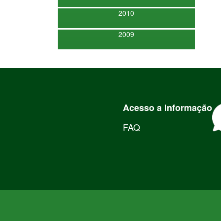
2010
2009
Acesso a Informação
FAQ