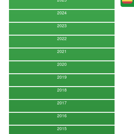
2024
2023
2022
2021
2020
2019
2018
2017
2016
2015