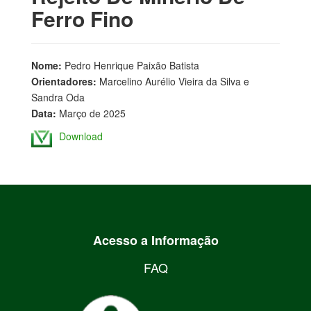
Ferro Fino
Nome:
Pedro Henrique Paixão Batista
Orientadores:
Marcelino Aurélio Vieira da Silva e
Sandra Oda
Data:
Março de 2025
Download
Acesso a Informação
FAQ