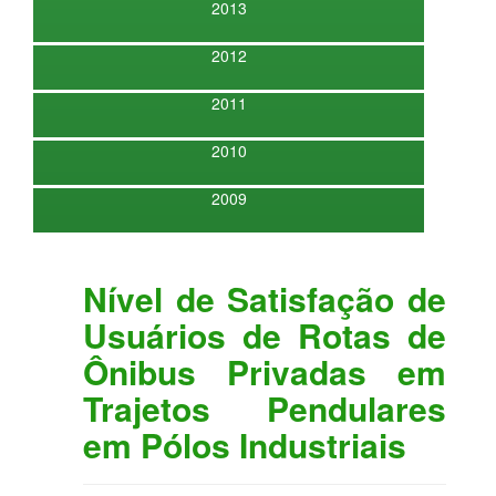
2013
2012
2011
2010
2009
Nível de Satisfação de
Usuários de Rotas de
Ônibus Privadas em
Trajetos Pendulares
em Pólos Industriais