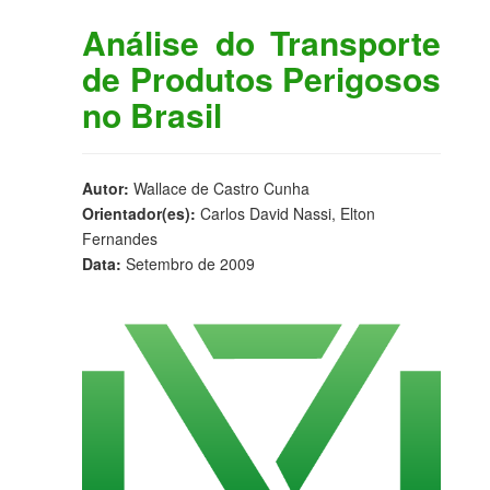
Análise do Transporte
de Produtos Perigosos
no Brasil
Autor:
Wallace de Castro Cunha
Orientador(es):
Carlos David Nassi, Elton
Fernandes
Data:
Setembro de 2009