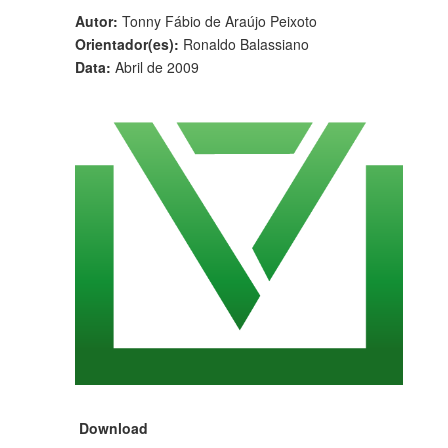
Autor:
Tonny Fábio de Araújo Peixoto
Orientador(es):
Ronaldo Balassiano
Data:
Abril de 2009
Download