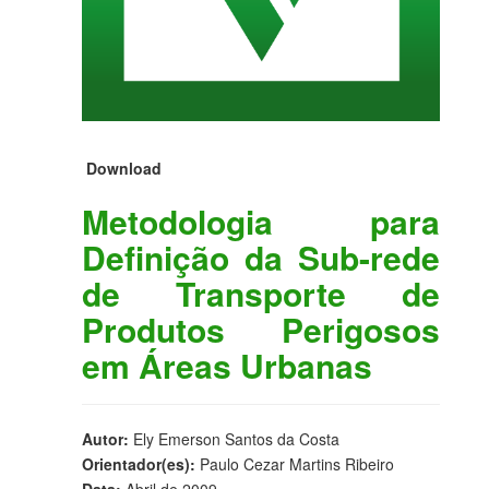
Download
Metodologia para
Definição da Sub-rede
de Transporte de
Produtos Perigosos
em Áreas Urbanas
Autor:
Ely Emerson Santos da Costa
Orientador(es):
Paulo Cezar Martins Ribeiro