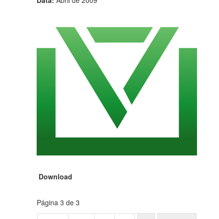
Data:
Abril de 2009
Download
Página 3 de 3