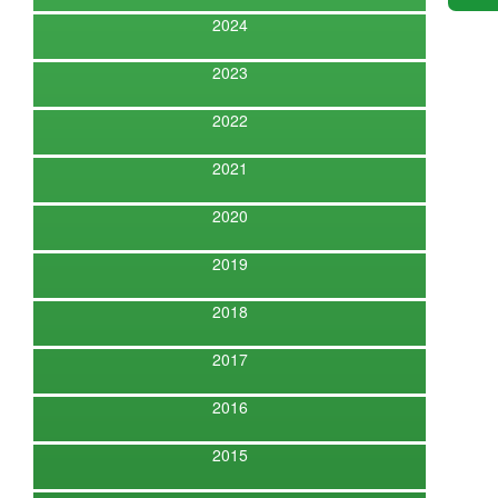
2024
2023
2022
2021
2020
2019
2018
2017
2016
2015