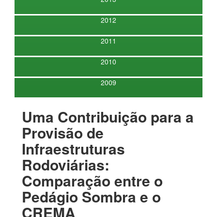
2012
2011
2010
2009
Uma Contribuição para a
Provisão de
Infraestruturas
Rodoviárias:
Comparação entre o
Pedágio Sombra e o
CREMA