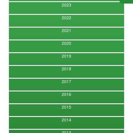
2023
2022
2021
2020
2019
2018
2017
2016
2015
2014
2013