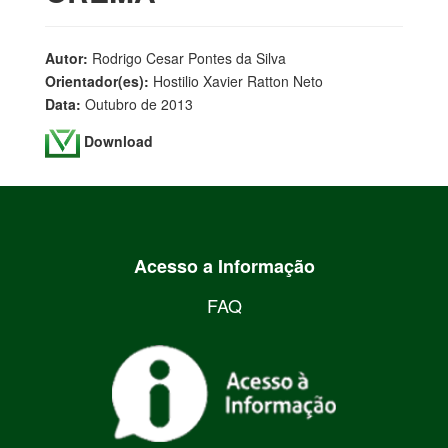
Autor:
Rodrigo Cesar Pontes da Silva
Orientador(es):
Hostilio Xavier Ratton Neto
Data:
Outubro de 2013
Download
Acesso a Informação
FAQ