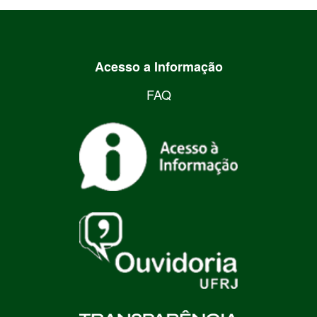
Acesso a Informação
FAQ