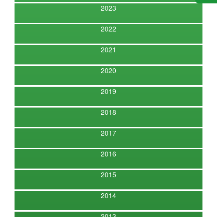
2023
2022
2021
2020
2019
2018
2017
2016
2015
2014
2013