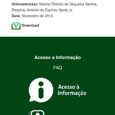
Orientador(es):
Marcio Peixoto de Sequeira Santos,
Respício Antônio do Espírito Santo Jr.
Data:
Novembro de 2013
Download
Acesso a Informação
FAQ