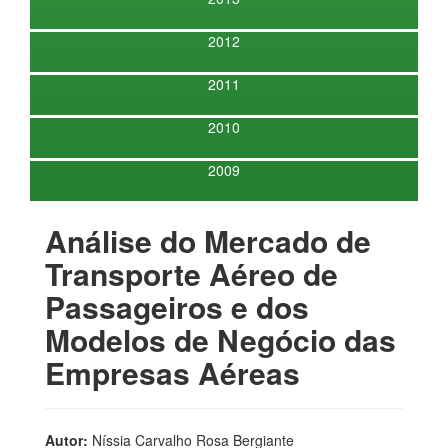
2012
2011
2010
2009
Análise do Mercado de
Transporte Aéreo de
Passageiros e dos
Modelos de Negócio das
Empresas Aéreas
Autor:
Níssia Carvalho Rosa Bergiante