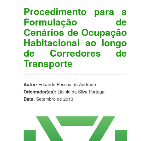
Procedimento para a
Formulação de
Cenários de Ocupação
Habitacional ao longo
de Corredores de
Transporte
Autor:
Eduardo Pessoa de Andrade
Orientador(es):
Licínio da Silva Portugal
Data:
Setembro de 2013