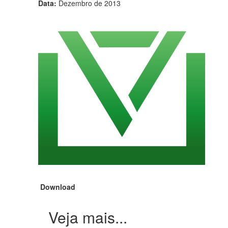
Data:
Dezembro de 2013
Download