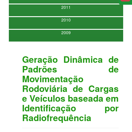
2011
2010
2009
Geração Dinâmica de
Padrões de
Movimentação
Rodoviária de Cargas
e Veículos baseada em
Identificação por
Radiofrequência