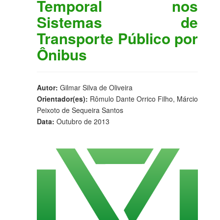
Temporal nos
Sistemas de
Transporte Público por
Ônibus
Autor:
Gilmar Silva de Oliveira
Orientador(es):
Rômulo Dante Orrico Filho, Márcio
Peixoto de Sequeira Santos
Data:
Outubro de 2013