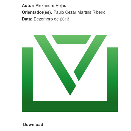
Autor:
Alexandre Rojas
Orientador(es):
Paulo Cezar Martins Ribeiro
Data:
Dezembro de 2013
Download