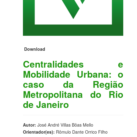
Download
Centralidades e
Mobilidade Urbana: o
caso da Região
Metropolitana do Rio
de Janeiro
Autor:
José André Villas Bôas Mello
Orientador(es):
Rômulo Dante Orrico Filho