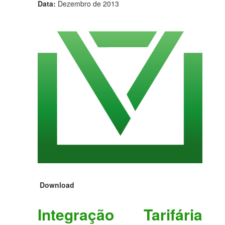
Data:
Dezembro de 2013
Download
Integração Tarifária