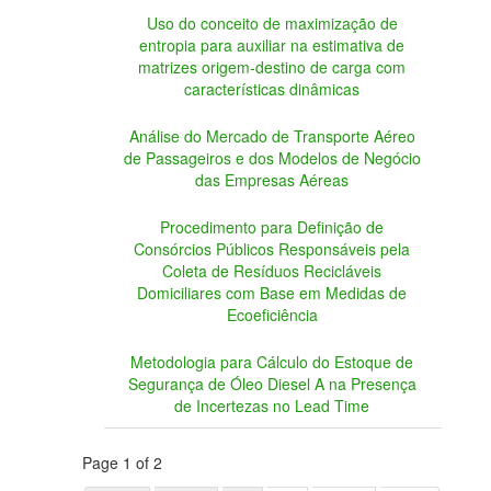
Uso do conceito de maximização de
entropia para auxiliar na estimativa de
matrizes origem-destino de carga com
características dinâmicas
Análise do Mercado de Transporte Aéreo
de Passageiros e dos Modelos de Negócio
das Empresas Aéreas
Procedimento para Definição de
Consórcios Públicos Responsáveis pela
Coleta de Resíduos Recicláveis
Domiciliares com Base em Medidas de
Ecoeficiência
Metodologia para Cálculo do Estoque de
Segurança de Óleo Diesel A na Presença
de Incertezas no Lead Time
Page 1 of 2