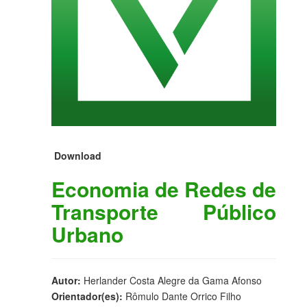
Download
Economia de Redes de
Transporte Público
Urbano
Autor:
Herlander Costa Alegre da Gama Afonso
Orientador(es):
Rômulo Dante Orrico Filho