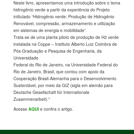
Neste livro, apresentamos uma introdução sobre o tema
hidrogênio verde a partir da experiência do Projeto
intitulado “Hidrogênio verde: Produção de Hidrogênio
Renovável, compressão, armazenamento e utilização
em sistemas de energia e mobilidade”.
Trata-se de uma planta piloto de produção de H2 verde
instalada na Coppe – Instituto Alberto Luiz Coimbra de
Pós-Graduação e Pesquisa de Engenharia, da
Universidade
Federal do Rio de Janeiro, na Universidade Federal do
Rio de Janeiro, Brasil, que contou com apoio da
Cooperação Brasil-Alemanha para o Desenvolvimento
Sustentável, por meio da GIZ (sigla em alemão para
Deutsche Gesellschaft für Internationale
Zusammenarbeit)."
Acesse
AQUI
e confira o artigo.