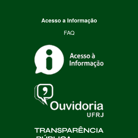
Acesso a Informação
FAQ