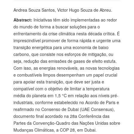
Andrea Souza Santos, Victor Hugo Souza de Abreu.
Abstract:
Iniciativas têm sido implementadas ao redor
do mundo de forma a buscar soluções para o
enfrentamento da crise climática nesta década crítica. É
imprescindível promover de forma rápida e urgente uma
transição energética para uma economia de baixo
carbono, que consiste nos esforços de mitigação, ou
seja, redução das emissões de gases de efeito estufa.
Com isso, as energias renováveis, as novas tecnologias
e combustíveis limpos desempenham um papel crucial
para apoiar esta transição, que deve ser justa e
compatível com o objetivo de limitar a temperatura
média do planeta em 1,5 °C em relação aos níveis pré-
industriais, conforme estabelecido no Acordo de Paris e
reafirmado no Consenso de Dubai (UAE Consensus),
documento final acordado na 28a Conferência das
Partes da Convenção-Quadro das Nações Unidas sobre
Mudanças Climáticas, a COP 28, em Dubai.