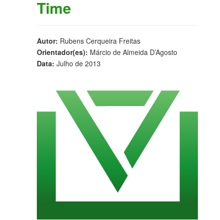
Time
Autor:
Rubens Cerqueira Freitas
Orientador(es):
Márcio de Almeida D’Agosto
Data:
Julho de 2013