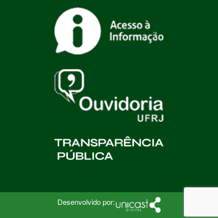
Desenvolvido por: