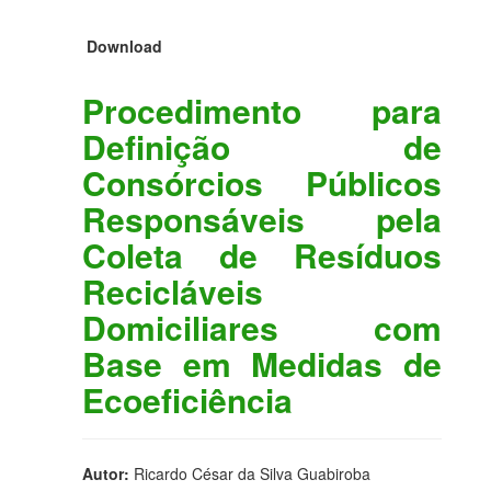
Download
Procedimento para
Definição de
Consórcios Públicos
Responsáveis pela
Coleta de Resíduos
Recicláveis
Domiciliares com
Base em Medidas de
Ecoeficiência
Autor:
Ricardo César da Silva Guabiroba