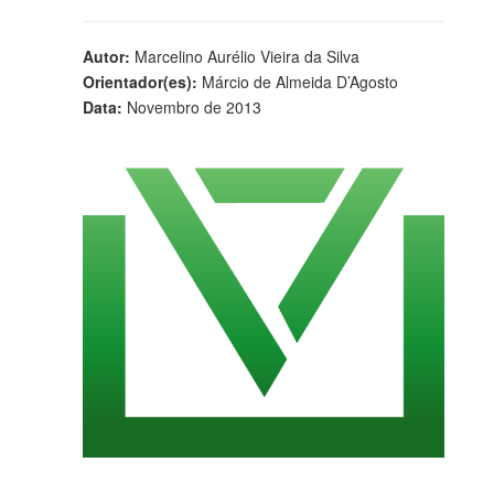
Autor:
Marcelino Aurélio Vieira da Silva
Orientador(es):
Márcio de Almeida D’Agosto
Data:
Novembro de 2013