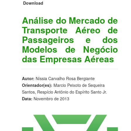
Download
Análise do Mercado de
Transporte Aéreo de
Passageiros e dos
Modelos de Negócio
das Empresas Aéreas
Autor:
Níssia Carvalho Rosa Bergiante
Orientador(es):
Marcio Peixoto de Sequeira
Santos, Respício Antônio do Espírito Santo Jr.
Data:
Novembro de 2013