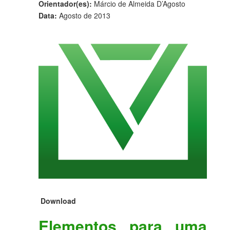
Orientador(es):
Márcio de Almeida D’Agosto
Data:
Agosto de 2013
Download
Elementos para uma