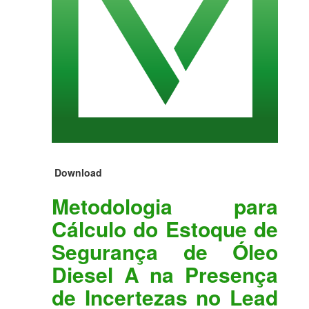
Download
Metodologia para
Cálculo do Estoque de
Segurança de Óleo
Diesel A na Presença
de Incertezas no Lead