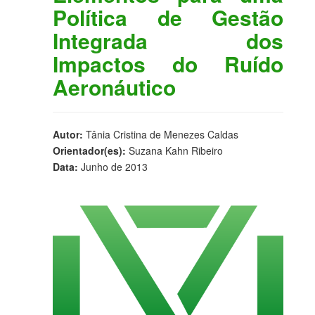
Política de Gestão
Integrada dos
Impactos do Ruído
Aeronáutico
Autor:
Tânia Cristina de Menezes Caldas
Orientador(es):
Suzana Kahn Ribeiro
Data:
Junho de 2013