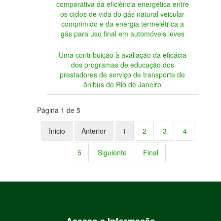
comparativa da eficiência energética entre
os ciclos de vida do gás natural veicular
comprimido e da energia termelétrica a
gás para uso final em automóveis leves
Uma contribuição à avaliação da eficácia
dos programas de educação dos
prestadores de serviço de transporte de
ônibus do Rio de Janeiro
Página 1 de 5
Inicio
Anterior
1
2
3
4
5
Siguiente
Final