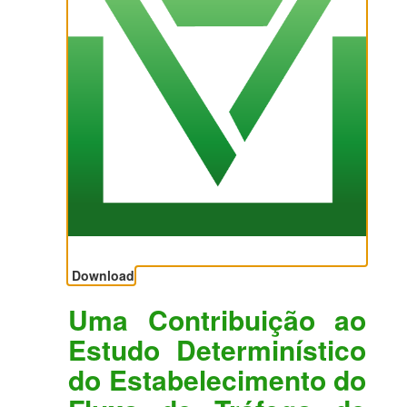
Download
Uma Contribuição ao
Estudo Determinístico
do Estabelecimento do