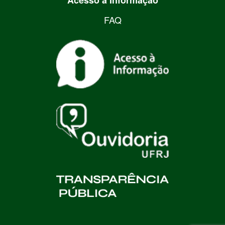
Acesso a Informação
FAQ