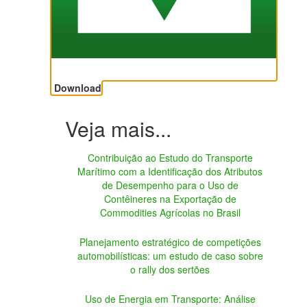
Download
Contribuição ao Estudo do Transporte
Marítimo com a Identificação dos Atributos
de Desempenho para o Uso de
Contêineres na Exportação de
Commodities Agrícolas no Brasil
Planejamento estratégico de competições
automobilísticas: um estudo de caso sobre
o rally dos sertões
Uso de Energia em Transporte: Análise