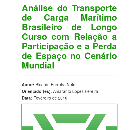
Análise do Transporte
de Carga Marítimo
Brasileiro de Longo
Curso com Relação a
Participação e a Perda
de Espaço no Cenário
Mundial
Autor:
Ricardo Ferreira Neto
Orientador(es):
Amaranto Lopes Pereira
Data:
Fevereiro de 2010