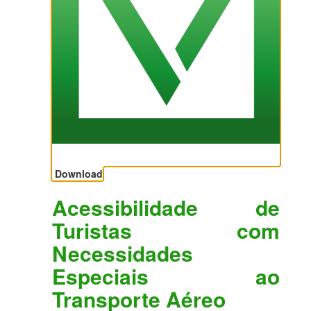
Download
Acessibilidade de
Turistas com
Necessidades
Especiais ao
Transporte Aéreo