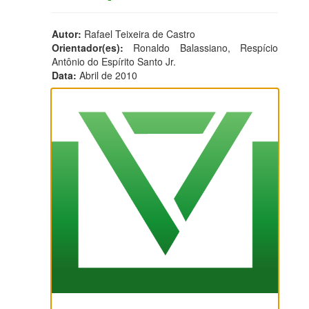
Autor:
Rafael Teixeira de Castro
Orientador(es):
Ronaldo Balassiano, Respício
Antônio do Espírito Santo Jr.
Data:
Abril de 2010