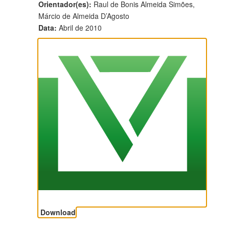
Orientador(es):
Raul de Bonis Almeida Simões,
Márcio de Almeida D’Agosto
Data:
Abril de 2010
Download