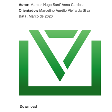
Autor:
Marcus Hugo Sant’ Anna Cardoso
Orientador:
Marcelino Aurélio Vieira da Silva
Data:
Março de 2020
Download