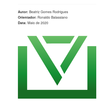
Autor:
Beatriz Gomes Rodrigues
Orientador:
Ronaldo Balassiano
Data:
Maio de 2020