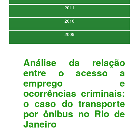
2011
2010
2009
Análise da relação
entre o acesso a
emprego e
ocorrências criminais:
o caso do transporte
por ônibus no Rio de
Janeiro