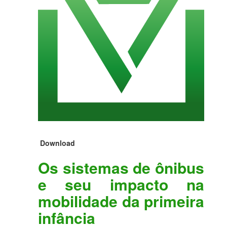
Download
Os sistemas de ônibus
e seu impacto na
mobilidade da primeira
infância