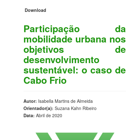
Download
Participação da
mobilidade urbana nos
objetivos de
desenvolvimento
sustentável: o caso de
Cabo Frio
Autor:
Isabella Martins de Almeida
Orientador(a):
Suzana Kahn Ribeiro
Data:
Abril de 2020