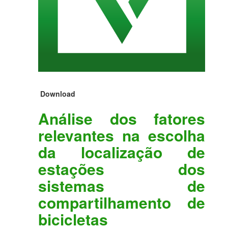
Download
Análise dos fatores
relevantes na escolha
da localização de
estações dos
sistemas de
compartilhamento de
bicicletas