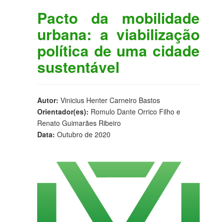
Pacto da mobilidade
urbana: a viabilização
política de uma cidade
sustentável
Autor:
Vinicius Henter Carneiro Bastos
Orientador(es):
Romulo Dante Orrico Filho e
Renato Guimarães Ribeiro
Data:
Outubro de 2020