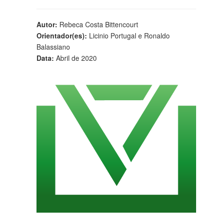
Autor:
Rebeca Costa Bittencourt
Orientador(es):
Licinio Portugal e Ronaldo
Balassiano
Data:
Abril de 2020