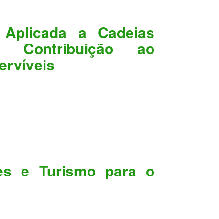
 Aplicada a Cadeias
a Contribuição ao
ervíveis
tes e Turismo para o