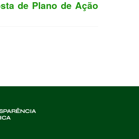
sta de Plano de Ação