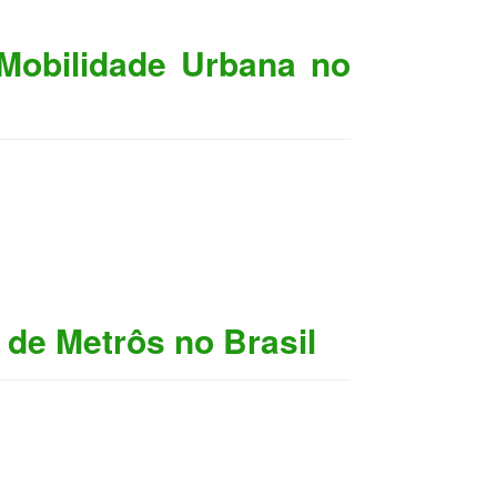
obilidade Urbana no
 de Metrôs no Brasil