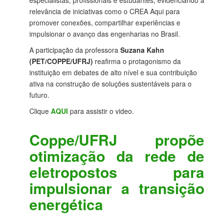
especialistas, profissionais e estudantes, evidenciando a
relevância de iniciativas como o CREA Aqui para
promover conexões, compartilhar experiências e
impulsionar o avanço das engenharias no Brasil.
A participação da professora
Suzana Kahn
(PET/COPPE/UFRJ)
reafirma o protagonismo da
instituição em debates de alto nível e sua contribuição
ativa na construção de soluções sustentáveis para o
futuro.
Clique
AQUI
para assistir o video.
Coppe/UFRJ propõe
otimização da rede de
eletropostos para
impulsionar a transição
energética