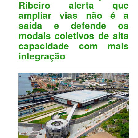
Ribeiro alerta que
ampliar vias não é a
saída e defende os
modais coletivos de alta
capacidade com mais
integração