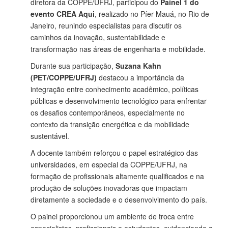
diretora da COPPE/UFRJ, participou do
Painel 1 do
evento CREA Aqui
, realizado no Píer Mauá, no Rio de
Janeiro, reunindo especialistas para discutir os
caminhos da inovação, sustentabilidade e
transformação nas áreas de engenharia e mobilidade.
Durante sua participação,
Suzana Kahn
(PET/COPPE/UFRJ)
destacou a importância da
integração entre conhecimento acadêmico, políticas
públicas e desenvolvimento tecnológico para enfrentar
os desafios contemporâneos, especialmente no
contexto da transição energética e da mobilidade
sustentável.
A docente também reforçou o papel estratégico das
universidades, em especial da COPPE/UFRJ, na
formação de profissionais altamente qualificados e na
produção de soluções inovadoras que impactam
diretamente a sociedade e o desenvolvimento do país.
O painel proporcionou um ambiente de troca entre