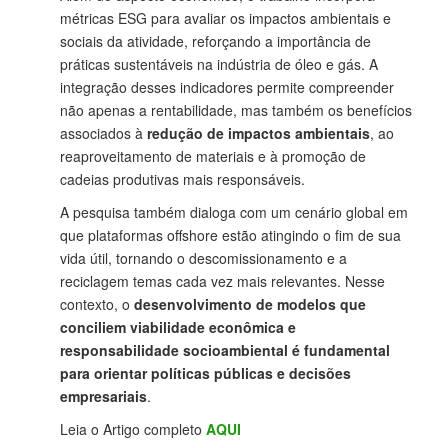
métricas ESG para avaliar os impactos ambientais e
sociais da atividade, reforçando a importância de
práticas sustentáveis na indústria de óleo e gás. A
integração desses indicadores permite compreender
não apenas a rentabilidade, mas também os benefícios
associados à
redução de impactos ambientais
, ao
reaproveitamento de materiais e à promoção de
cadeias produtivas mais responsáveis.
A pesquisa também dialoga com um cenário global em
que plataformas offshore estão atingindo o fim de sua
vida útil, tornando o descomissionamento e a
reciclagem temas cada vez mais relevantes. Nesse
contexto, o
desenvolvimento de modelos que
conciliem viabilidade econômica e
responsabilidade socioambiental é fundamental
para orientar políticas públicas e decisões
empresariais
.
Leia o Artigo completo
AQUI