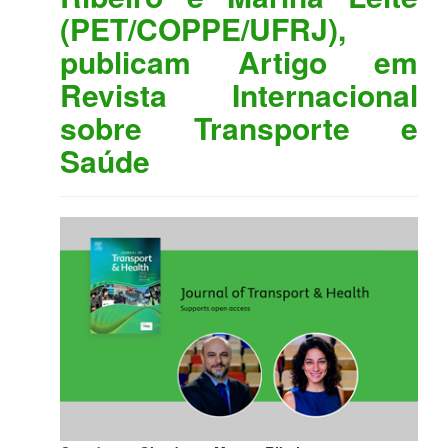
(PET/COPPE/UFRJ),
publicam Artigo em
Revista Internacional
sobre Transporte e
Saúde