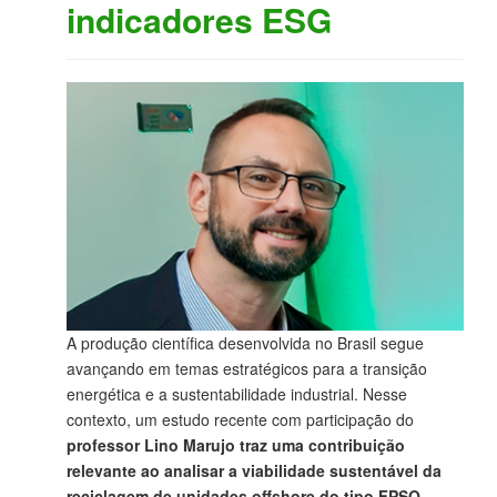
indicadores ESG
A produção científica desenvolvida no Brasil segue
avançando em temas estratégicos para a transição
energética e a sustentabilidade industrial. Nesse
contexto, um estudo recente com participação do
professor Lino Marujo traz uma contribuição
relevante ao analisar a viabilidade sustentável da
reciclagem de unidades offshore do tipo FPSO