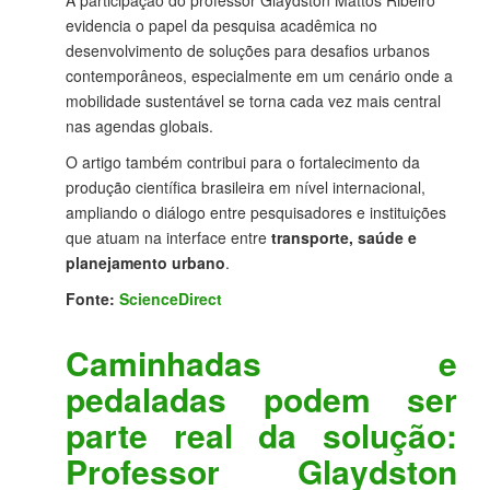
A participação do professor Glaydston Mattos Ribeiro
evidencia o papel da pesquisa acadêmica no
desenvolvimento de soluções para desafios urbanos
contemporâneos, especialmente em um cenário onde a
mobilidade sustentável se torna cada vez mais central
nas agendas globais.
O artigo também contribui para o fortalecimento da
produção científica brasileira em nível internacional,
ampliando o diálogo entre pesquisadores e instituições
que atuam na interface entre
transporte, saúde e
planejamento urbano
.
Fonte:
ScienceDirect
Caminhadas e
pedaladas podem ser
parte real da solução:
Professor Glaydston