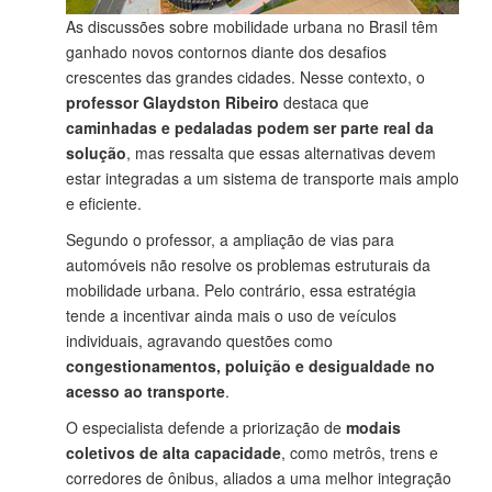
As discussões sobre mobilidade urbana no Brasil têm
ganhado novos contornos diante dos desafios
crescentes das grandes cidades. Nesse contexto, o
professor Glaydston Ribeiro
destaca que
caminhadas e pedaladas podem ser parte real da
solução
, mas ressalta que essas alternativas devem
estar integradas a um sistema de transporte mais amplo
e eficiente.
Segundo o professor, a ampliação de vias para
automóveis não resolve os problemas estruturais da
mobilidade urbana. Pelo contrário, essa estratégia
tende a incentivar ainda mais o uso de veículos
individuais, agravando questões como
congestionamentos, poluição e desigualdade no
acesso ao transporte
.
O especialista defende a priorização de
modais
coletivos de alta capacidade
, como metrôs, trens e
corredores de ônibus, aliados a uma melhor integração