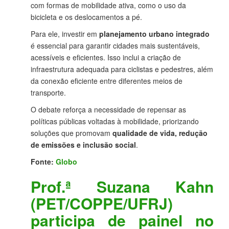
com formas de mobilidade ativa, como o uso da
bicicleta e os deslocamentos a pé.
Para ele, investir em
planejamento urbano integrado
é essencial para garantir cidades mais sustentáveis,
acessíveis e eficientes. Isso inclui a criação de
infraestrutura adequada para ciclistas e pedestres, além
da conexão eficiente entre diferentes meios de
transporte.
O debate reforça a necessidade de repensar as
políticas públicas voltadas à mobilidade, priorizando
soluções que promovam
qualidade de vida, redução
de emissões e inclusão social
.
Fonte:
Globo
Prof.ª Suzana Kahn
(PET/COPPE/UFRJ)
participa de painel no