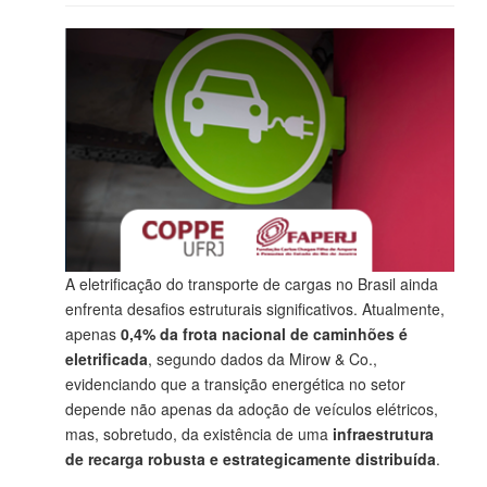
A eletrificação do transporte de cargas no Brasil ainda
enfrenta desafios estruturais significativos. Atualmente,
apenas
0,4% da frota nacional de caminhões é
eletrificada
, segundo dados da Mirow & Co.,
evidenciando que a transição energética no setor
depende não apenas da adoção de veículos elétricos,
mas, sobretudo, da existência de uma
infraestrutura
de recarga robusta e estrategicamente distribuída
.