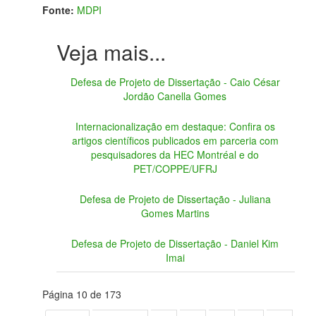
Fonte:
MDPI
Defesa de Projeto de Dissertação - Caio César
Jordão Canella Gomes
Internacionalização em destaque: Confira os
artigos científicos publicados em parceria com
pesquisadores da HEC Montréal e do
PET/COPPE/UFRJ
Defesa de Projeto de Dissertação - Juliana
Gomes Martins
Defesa de Projeto de Dissertação - Daniel Kim
Imai
Página 10 de 173