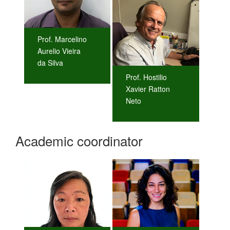
Prof. Marcelino
Aurelio Vieira
da Silva
Prof. Hostilio
Xavier Ratton
Neto
Academic coordinator