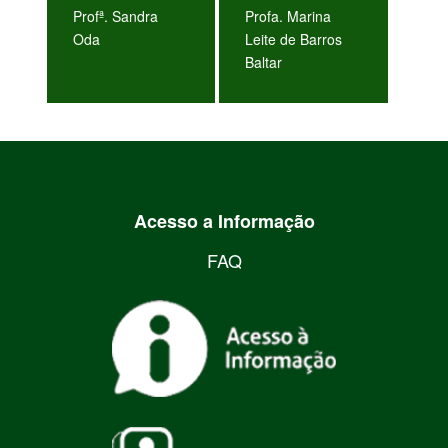
Profª. Sandra
Profa. Marina
Oda
Leite de Barros
Baltar
Acesso a Informação
FAQ