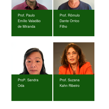
Prof. Paulo
Prof. Rômulo
Emílio Valadão
Dante Orrico
de Miranda
Filho
Profª. Sandra
Prof. Suzana
Oda
Kahn Ribeiro