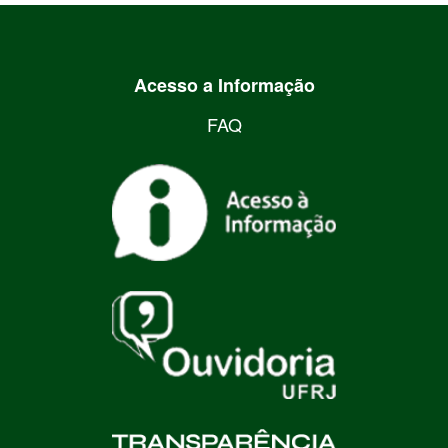
Acesso a Informação
FAQ