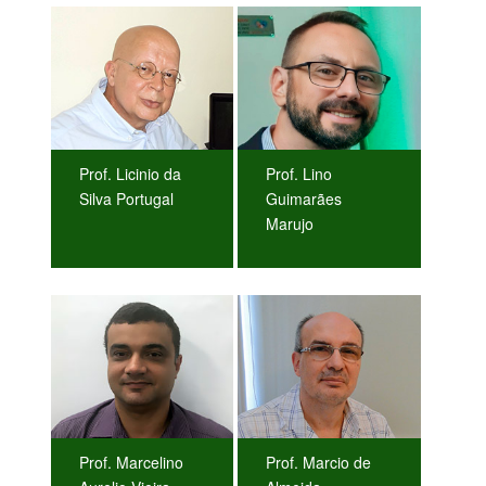
Prof. Licinio da
Prof. Lino
Silva Portugal
Guimarães
Marujo
Prof. Marcelino
Prof. Marcio de